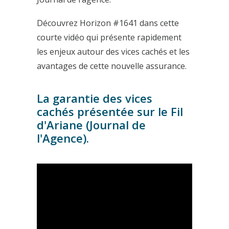
Découvrez Horizon #1641 dans cette
courte vidéo qui présente rapidement
les enjeux autour des vices cachés et les
avantages de cette nouvelle assurance.
La garantie des vices
cachés présentée sur le Fil
d'Ariane (Journal de
l'Agence).