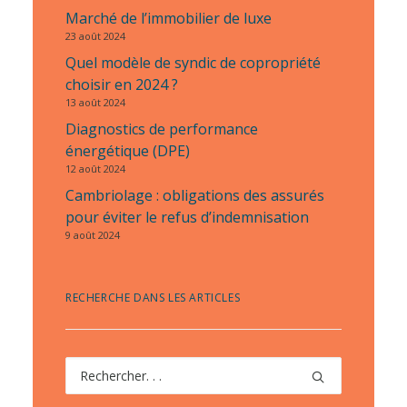
Marché de l’immobilier de luxe
23 août 2024
Quel modèle de syndic de copropriété
choisir en 2024 ?
13 août 2024
Diagnostics de performance
énergétique (DPE)
12 août 2024
Cambriolage : obligations des assurés
pour éviter le refus d’indemnisation
9 août 2024
RECHERCHE DANS LES ARTICLES