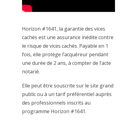
Horizon #1641, la garantie des vices
cachés est une assurance inédite contre
le risque de vices cachés. Payable en 1
fois, elle protège l’acquéreur pendant
une durée de 2 ans, à compter de l’acte
notarié.
Elle peut être souscrite sur le site grand
public ou à un tarif préférentiel auprès
des professionnels inscrits au
programme Horizon #1641.