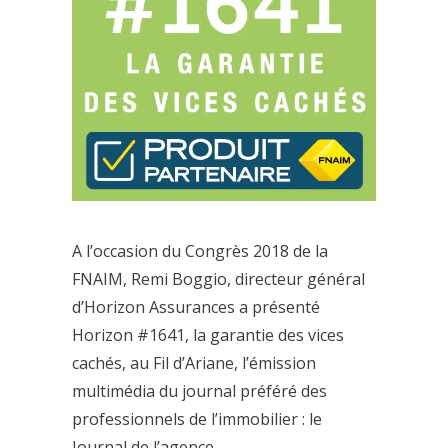
A l’occasion du Congrès 2018 de la
FNAIM, Remi Boggio, directeur général
d’Horizon Assurances a présenté
Horizon #1641, la garantie des vices
cachés, au Fil d’Ariane, l’émission
multimédia du journal préféré des
professionnels de l’immobilier : le
Journal de l’agence.