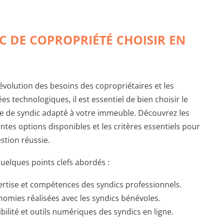
C DE COPROPRIÉTÉ CHOISIR EN
’évolution des besoins des copropriétaires et les
es technologiques, il est essentiel de bien choisir le
 de syndic adapté à votre immeuble. Découvrez les
entes options disponibles et les critères essentiels pour
stion réussie.
quelques points clefs abordés :
ertise et compétences des syndics professionnels.
omies réalisées avec les syndics bénévoles.
ibilité et outils numériques des syndics en ligne.