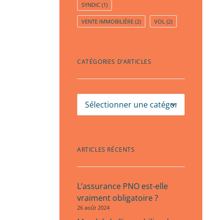
SYNDIC
(1)
VENTE IMMOBILIÈRE
(2)
VOL
(2)
CATÉGORIES D’ARTICLES
Catégories
d’articles
ARTICLES RÉCENTS
L’assurance PNO est-elle
vraiment obligatoire ?
26 août 2024