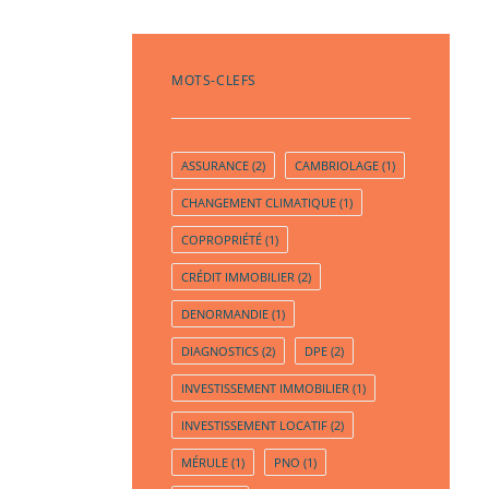
MOTS-CLEFS
ASSURANCE
(2)
CAMBRIOLAGE
(1)
CHANGEMENT CLIMATIQUE
(1)
COPROPRIÉTÉ
(1)
CRÉDIT IMMOBILIER
(2)
DENORMANDIE
(1)
DIAGNOSTICS
(2)
DPE
(2)
INVESTISSEMENT IMMOBILIER
(1)
INVESTISSEMENT LOCATIF
(2)
MÉRULE
(1)
PNO
(1)