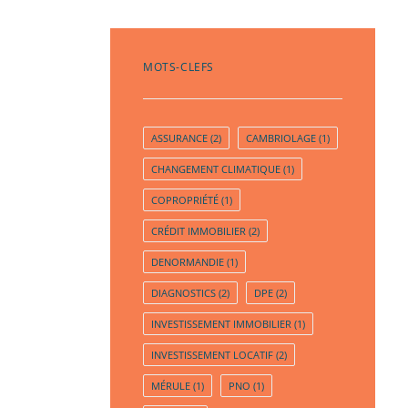
MOTS-CLEFS
ASSURANCE
(2)
CAMBRIOLAGE
(1)
CHANGEMENT CLIMATIQUE
(1)
COPROPRIÉTÉ
(1)
CRÉDIT IMMOBILIER
(2)
DENORMANDIE
(1)
DIAGNOSTICS
(2)
DPE
(2)
INVESTISSEMENT IMMOBILIER
(1)
INVESTISSEMENT LOCATIF
(2)
MÉRULE
(1)
PNO
(1)