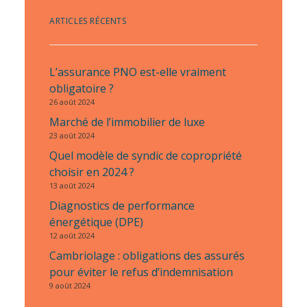
ARTICLES RÉCENTS
L’assurance PNO est-elle vraiment
obligatoire ?
26 août 2024
Marché de l’immobilier de luxe
23 août 2024
Quel modèle de syndic de copropriété
choisir en 2024 ?
13 août 2024
Diagnostics de performance
énergétique (DPE)
12 août 2024
Cambriolage : obligations des assurés
pour éviter le refus d’indemnisation
9 août 2024