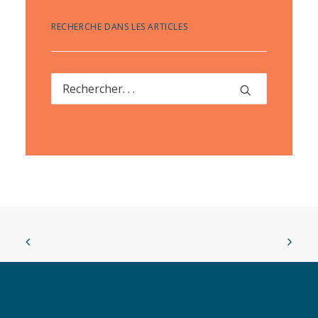
RECHERCHE DANS LES ARTICLES