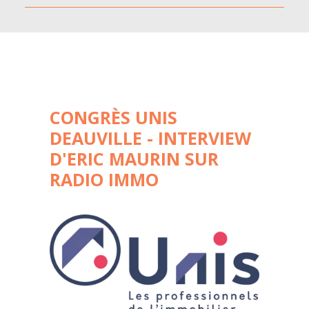
CONGRÈS UNIS
DEAUVILLE - INTERVIEW
D'ERIC MAURIN SUR
RADIO IMMO