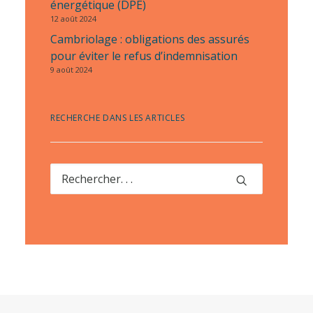
énergétique (DPE)
12 août 2024
Cambriolage : obligations des assurés
pour éviter le refus d’indemnisation
9 août 2024
RECHERCHE DANS LES ARTICLES