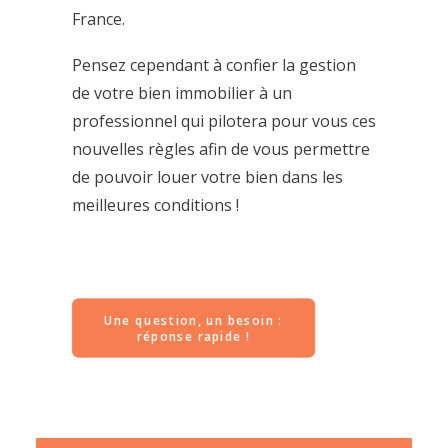
France.
Pensez cependant à confier la gestion
de votre bien immobilier à un
professionnel qui pilotera pour vous ces
nouvelles règles afin de vous permettre
de pouvoir louer votre bien dans les
meilleures conditions !
Une question, un besoin : 
réponse rapide !