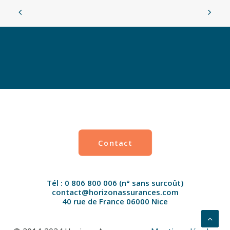
Contact
Tél : 0 806 800 006 (n° sans surcoût)
contact@horizonassurances.com
40 rue de France 06000 Nice