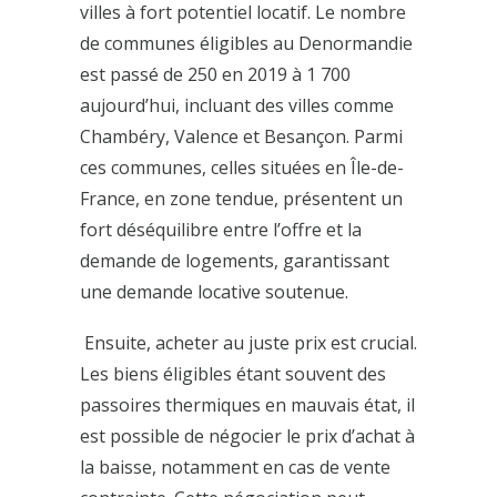
villes à fort potentiel locatif. Le nombre
de communes éligibles au Denormandie
est passé de 250 en 2019 à 1 700
aujourd’hui, incluant des villes comme
Chambéry, Valence et Besançon. Parmi
ces communes, celles situées en Île-de-
France, en zone tendue, présentent un
fort déséquilibre entre l’offre et la
demande de logements, garantissant
une demande locative soutenue.
️ Ensuite, acheter au juste prix est crucial.
Les biens éligibles étant souvent des
passoires thermiques en mauvais état, il
est possible de négocier le prix d’achat à
la baisse, notamment en cas de vente