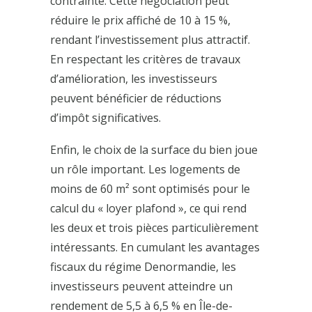
contrainte. Cette négociation peut
réduire le prix affiché de 10 à 15 %,
rendant l’investissement plus attractif.
En respectant les critères de travaux
d’amélioration, les investisseurs
peuvent bénéficier de réductions
d’impôt significatives.
Enfin, le choix de la surface du bien joue
un rôle important. Les logements de
moins de 60 m² sont optimisés pour le
calcul du « loyer plafond », ce qui rend
les deux et trois pièces particulièrement
intéressants. En cumulant les avantages
fiscaux du régime Denormandie, les
investisseurs peuvent atteindre un
rendement de 5,5 à 6,5 % en Île-de-