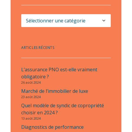
Catégories
d’articles
ARTICLES RÉCENTS
L’assurance PNO est-elle vraiment
obligatoire ?
26 août 2024
Marché de l’immobilier de luxe
23 août 2024
Quel modèle de syndic de copropriété
choisir en 2024 ?
13 août 2024
Diagnostics de performance