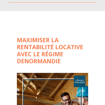
MAXIMISER LA
RENTABILITÉ LOCATIVE
AVEC LE RÉGIME
DENORMANDIE