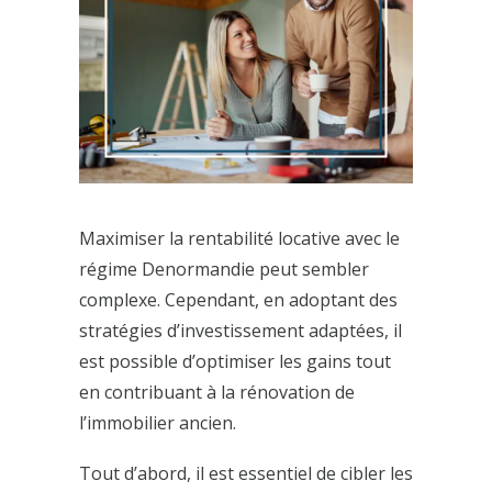
Maximiser la rentabilité locative avec le
régime Denormandie peut sembler
complexe. Cependant, en adoptant des
stratégies d’investissement adaptées, il
est possible d’optimiser les gains tout
en contribuant à la rénovation de
l’immobilier ancien.
Tout d’abord, il est essentiel de cibler les