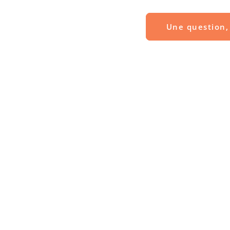
Une question, 