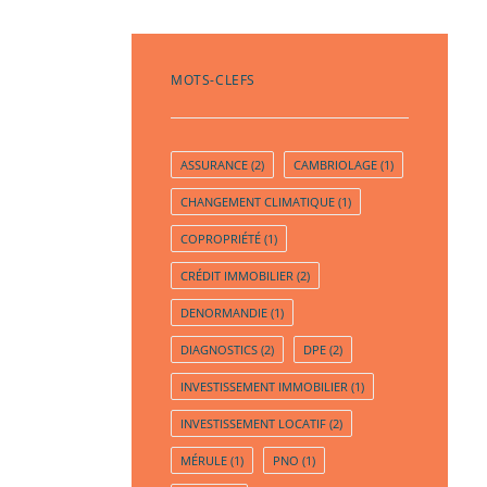
MOTS-CLEFS
ASSURANCE
(2)
CAMBRIOLAGE
(1)
CHANGEMENT CLIMATIQUE
(1)
COPROPRIÉTÉ
(1)
CRÉDIT IMMOBILIER
(2)
DENORMANDIE
(1)
DIAGNOSTICS
(2)
DPE
(2)
INVESTISSEMENT IMMOBILIER
(1)
INVESTISSEMENT LOCATIF
(2)
MÉRULE
(1)
PNO
(1)