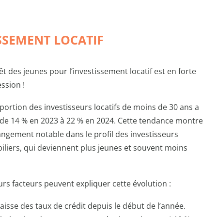
ISSEMENT LOCATIF
rêt des jeunes pour l’investissement locatif est en forte
ssion !
portion des investisseurs locatifs de moins de 30 ans a
de 14 % en 2023 à 22 % en 2024. Cette tendance montre
ngement notable dans le profil des investisseurs
liers, qui deviennent plus jeunes et souvent moins
urs facteurs peuvent expliquer cette évolution :
aisse des taux de crédit depuis le début de l’année.