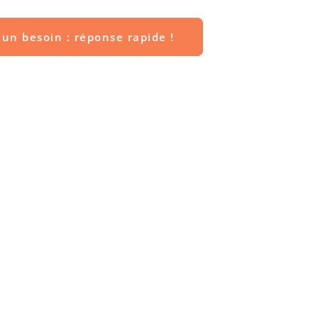
un besoin : réponse rapide !