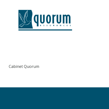
Cabinet Quorum